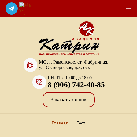
МО, г. Раменское, ст. Фабричная,
ул. Октябрьская, д.3, оф.1
ПН-ПТ с 10:00 до 18:00
8 (906) 742-40-85
Заказать звонок
Главная
→
Тест