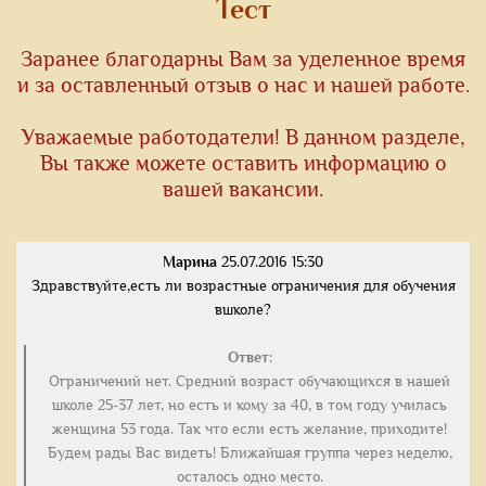
Тест
Заранее благодарны Вам за уделенное время
и за оставленный отзыв о нас и нашей работе.
Уважаемые работодатели! В данном разделе,
Вы также можете оставить информацию о
вашей вакансии.
Марина
25.07.2016 15:30
Здравствуйте,есть ли возрастные ограничения для обучения
вшколе?
Ответ:
Ограничений нет. Средний возраст обучающихся в нашей
школе 25-37 лет, но есть и кому за 40, в том году училась
женщина 53 года. Так что если есть желание, приходите!
Будем рады Вас видеть! Ближайшая группа через неделю,
осталось одно место.