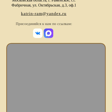
Московская область, г. Раменское, ст.
Фабричная, ул. Октябрьская, д.3, оф.1
katrin-ram@yandex.ru
Присоединяйся к нам по ссылкам: