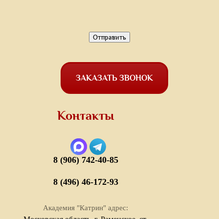
ЗАКАЗАТЬ ЗВОНОК
Контакты
8 (906) 742-40-85
8 (496) 46-172-93
Академия "Катрин" адрес: