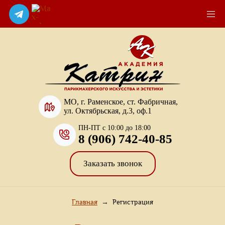
МО, г. Раменское, ст. Фабричная,
ул. Октябрьская, д.3, оф.1
ПН-ПТ с 10:00 до 18:00
8 (906) 742-40-85
Заказать звонок
Главная
→
Регистрация