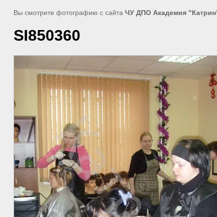
Вы смотрите фотографию с сайта
ЧУ ДПО Академия "Катрин
SI850360